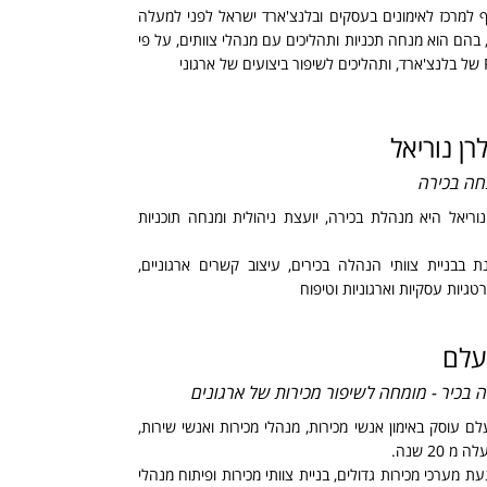
למרכז לאימונים בעסקים ובלנצ'ארד ישראל לפני למעלה
נים, בהם הוא מנחה תכניות ותהליכים עם מנהלי צוותים, על פי
לרן נוריאל
חה בכירה
 נוריאל היא מנהלת בכירה, יועצת ניהולית ומנחה תוכניות
ת בבניית צוותי הנהלה בכירים, עיצוב קשרים ארגוניים,
גיות עסקיות וארגוניות וטיפוח
ועלם
ה בכיר - מומחה לשיפור מכירות של ארגונים
לם עוסק באימון אנשי מכירות, מנהלי מכירות ואנשי שירות,
 20 שנה.
 מערכי מכירות גדולים, בניית צוותי מכירות ופיתוח מנהלי