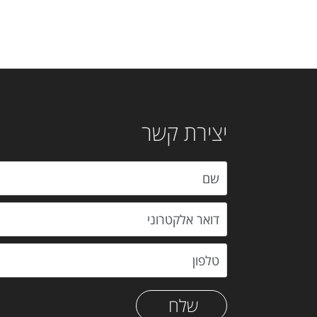
יצירת קשר
שלח