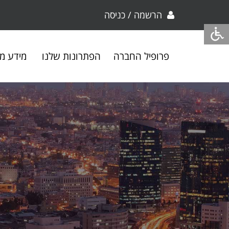
הרשמה / כניסה
פרופיל החברה
הפתרונות שלנו
מידע מק