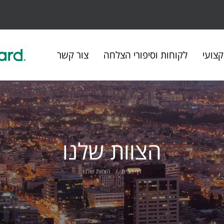
צועי
לקוחות וסיפורי הצלחה
צור קשר
הצוות שלנו
דף הבית
הצוות שלנו