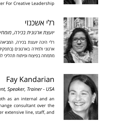
Center For Creative Leadership – 
רלי אשכנזי
יועצת ארגונית בכירה, מומחי
רלי הינה יועצת בכירה, המביאה 
מתמחה בפיצוח ופיתוח תהליכי למי
Fay Kandarian
nt, Speaker, Trainer - USA
th as an internal and an
hange consultant over the
er extensive line, staff, and