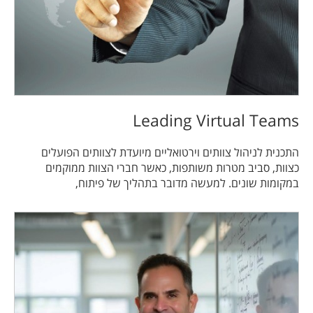
Leading Virtual Teams
התכנית לניהול צוותים וירטואליים מיועדת לצוותים הפועלים
כצוות, סביב מטרות משותפות, כאשר חברי הצוות ממוקמים
במקומות שונים. למעשה מדובר בתהליך של פיתוח,