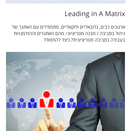
Leading in A Matrix
ארגונים רבים, גלובאליים ולוקאליים, מתמודדים עם האתגר של
ניהול בסביבה / מבנה מטריציוני. מהם האתגרים וההזדמנויות
בעבודה בסביבה מטריציונית? כיצד להתמודד