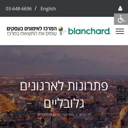
/
03-648-6696
English
פתרונות לארגונים
גלובליים
דף הבית
פתרונות לארגונים גלובליים