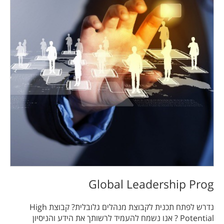
Global Leadership Prog
נדרש לפתח תכנית לקבוצת מנהלים גלובלית? קבוצת High
Potential ? אנו נשמח להעמיד לרשותך את הידע והניסיון