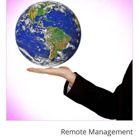
Remote Management