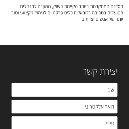
הסדנה המתקדמת ביותר הקיימת בשוק, המקנה למנהלים
הפועלים בסביבה גלובאלית כלים פרקטיים לניהול מקצועי וטוב
יותר של אנשים וצוותים
יצירת קשר