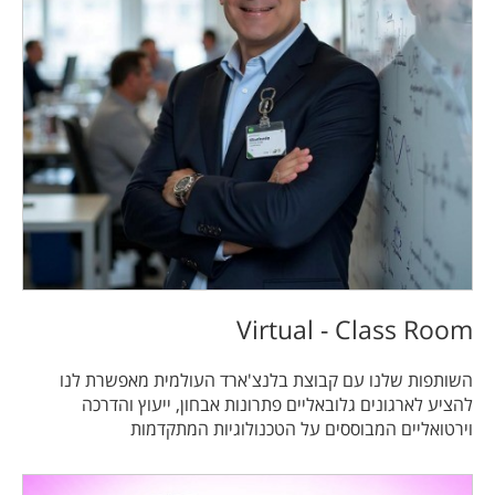
Virtual - Class Room
השותפות שלנו עם קבוצת בלנצ'ארד העולמית מאפשרת לנו
להציע לארגונים גלובאליים פתרונות אבחון, ייעוץ והדרכה
וירטואליים המבוססים על הטכנולוגיות המתקדמות