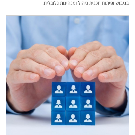
בגיבוש ופיתוח תכנית ניהול ומנהיגות גלובלית.