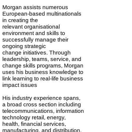
Morgan assists numerous
European-based multinationals
in creating the
relevant
organisational
environment and skills to
successfully manage their
ongoing strategic
change
initiatives. Through
leadership, teams, service, and
change skills programs, Morgan
uses
his business knowledge to
link learning to real-life business
impact issues
,His industry experience spans
a broad cross section including
telecommunications,
information
technology retail, energy,
health, financial services,
manufacturing, and
distribution.