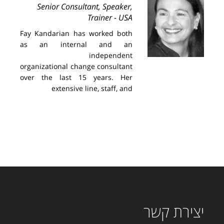
Senior Consultant, Speaker,
Trainer - USA
Fay Kandarian has worked both
as an internal and an
independent
organizational change consultant
over the last 15 years. Her
extensive line, staff, and
יצירת קשר