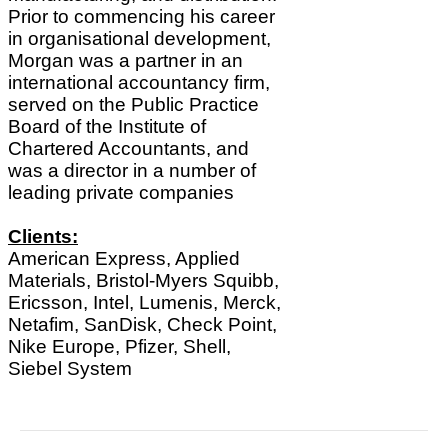
Prior to commencing his career
in organisational development,
Morgan was
a partner in an
international accountancy firm,
served on the Public Practice
Board of
the Institute of
Chartered Accountants, and
was a director in a number of
leading private companies
:Clients
American Express, Applied
Materials, Bristol-Myers Squibb,
Ericsson, Intel, Lumenis, Merck,
Netafim, SanDisk, Check Point,
Nike Europe, Pfizer, Shell,
Siebel System