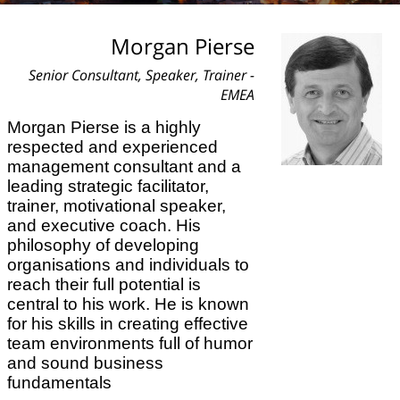
Morgan Pierse
Senior Consultant, Speaker, Trainer -
EMEA
Morgan Pierse is a highly
respected and experienced
management consultant and a
leading
strategic facilitator,
trainer, motivational speaker,
and executive coach. His
philosophy of
developing
organisations and individuals to
reach their full potential is
central to his work.
He is known
for his skills in creating effective
team environments full of humor
and sound
business
fundamentals