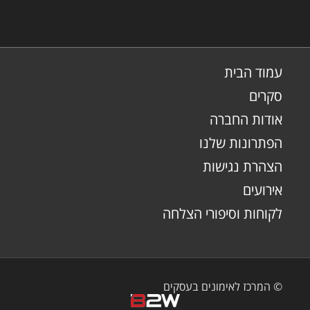
עמוד הבית
סקרים
אודות החברה
הפתרונות שלנו
הצהרת נגישות
אירועים
לקוחות וסיפורי הצלחה
© המרכז לאימונים בעסקים
B2W