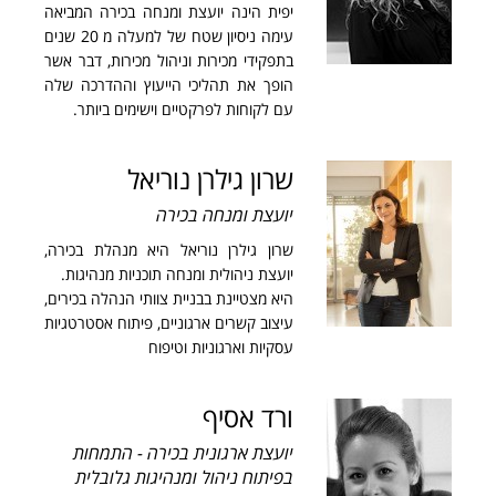
יפית הינה יועצת ומנחה בכירה המביאה
עימה ניסיון שטח של למעלה מ 20 שנים
בתפקידי מכירות וניהול מכירות, דבר אשר
הופך את תהליכי הייעוץ וההדרכה שלה
עם לקוחות לפרקטיים וישימים ביותר.
שרון גילרן נוריאל
יועצת ומנחה בכירה
שרון גילרן נוריאל היא מנהלת בכירה,
יועצת ניהולית ומנחה תוכניות מנהיגות.
היא מצטיינת בבניית צוותי הנהלה בכירים,
עיצוב קשרים ארגוניים, פיתוח אסטרטגיות
עסקיות וארגוניות וטיפוח
ורד אסיף
יועצת ארגונית בכירה - התמחות
בפיתוח ניהול ומנהיגות גלובלית