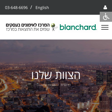
/
03-648-6696
English
הצוות שלנו
דף הבית
הצוות שלנו