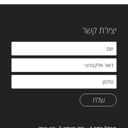
יצירת קשר
שלח