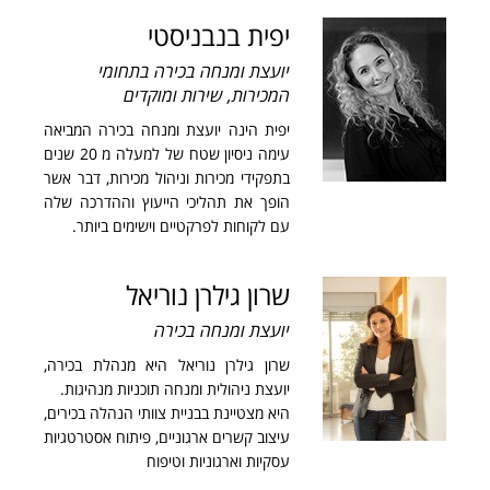
יפית בנבניסטי
יועצת ומנחה בכירה בתחומי
המכירות, שירות ומוקדים
יפית הינה יועצת ומנחה בכירה המביאה
עימה ניסיון שטח של למעלה מ 20 שנים
בתפקידי מכירות וניהול מכירות, דבר אשר
הופך את תהליכי הייעוץ וההדרכה שלה
עם לקוחות לפרקטיים וישימים ביותר.
שרון גילרן נוריאל
יועצת ומנחה בכירה
שרון גילרן נוריאל היא מנהלת בכירה,
יועצת ניהולית ומנחה תוכניות מנהיגות.
היא מצטיינת בבניית צוותי הנהלה בכירים,
עיצוב קשרים ארגוניים, פיתוח אסטרטגיות
עסקיות וארגוניות וטיפוח