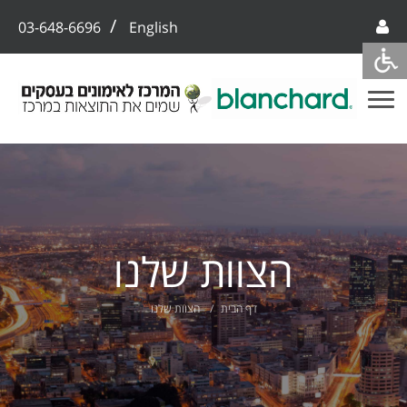
/
03-648-6696
English
הצוות שלנו
דף הבית
הצוות שלנו