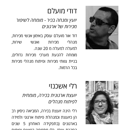
דודי מועלם
יועץ ומנחה בכיר - מומחה לשיפור
מכירות של ארגונים
דוד אור מועלם עוסק באימון אנשי מכירות,
מנהלי מכירות ואנשי שירות,
למעלה למעלה מ 20 שנה.
מומחה להנעת מערכי מכירות גדולים,
בניית צוותי מכירות ופיתוח מנהלי מכירות
בכל הרמות.
רלי אשכנזי
יועצת ארגונית בכירה, מומחית
לפיתוח מנהלים
רלי הינה יועצת בכירה, המביאה ניסיון רב
הן כיועצת וכמנהלת פיתוח ארגוני ולמידה
בארגונים (בתפקידה האחרון 5 שנים
בחברת צים). רלי מתמחה בפיצוח ופיתוח