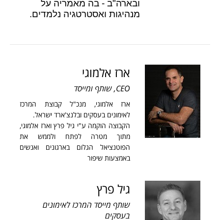
ובארה"ב - בה מאמריה על
מנהיגות ואסטרטגיה נלמדים.
ארז אלמוגי
CEO, שותף ומייסד
ארז אלמוגי, מנכ"ל קבוצת המרכז
לאימונים בעסקים ובלנצ'ארד ישראל.
הקבוצה הוקמה ע"י גיל פרץ וארז אלמוגי,
מתוך מטרה לפתח ולממש את
הפוטנציאל הגלום בארגונים ואנשים
באמצעות שיפור
גיל פרץ
שותף מייסד המרכז לאימונים
בעסקים