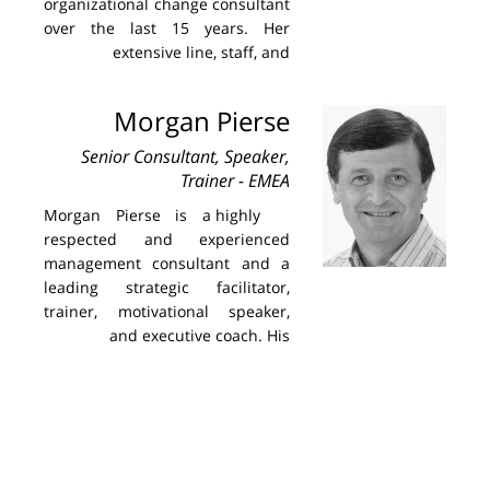
organizational change consultant
over the last 15 years. Her
extensive line, staff, and
Morgan Pierse
Senior Consultant, Speaker,
Trainer - EMEA
Morgan Pierse is a highly
respected and experienced
management consultant and a
leading strategic facilitator,
trainer, motivational speaker,
and executive coach. His