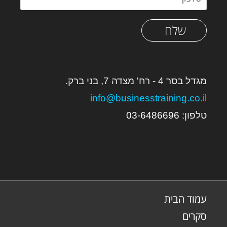
שלח
מגדל בסר 4 - רח' מצדה 7, בני ברק.
info@businesstraining.co.il
טלפון:
6
03-648669
עמוד הבית
סקרים