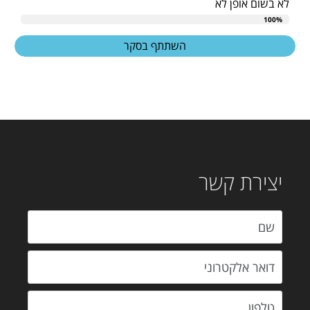
לא בשום אופן לא
100%
השתתף בסקר
יצירת קשר