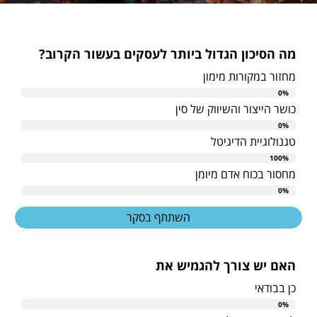
מה הסיכון הגדול ביותר לעסקים בעשור הקרוב?
מחזור במקורות מימון
0%
כושר הייצור והשיווק של סין
0%
טגנולוגיית הדיגיטל
100%
מחסור בכוח אדם מיומן
0%
השתתף בסקר
האם יש צורך להגמיש את
כן בבודאי
0%