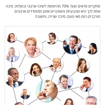
מחקרים מראים שעד 70% מהיוזמות לשינוי ארגוני נכשלות. סיבה
אחת לכך היא שהבעיות והאתגרים אתם מתמודדים ארגונים
מורכבים כיום מאי פעם. סיבה שנייה, וחשובה