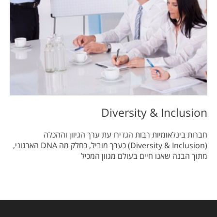
Diversity & Inclusion
חברות בינלאומיות רבות הגדירו עת ערך הגיוון וההכלה
(Diversity & Inclusion) כערך מוביל, כחלק מה DNA הארגוני,
מתוך הבנה שאנו חיים בעולם מגוון המכיל