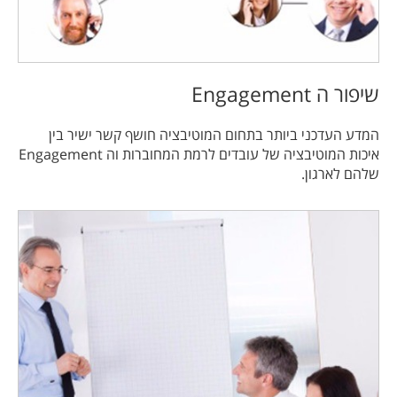
שיפור ה Engagement
המדע העדכני ביותר בתחום המוטיבציה חושף קשר ישיר בין
איכות המוטיבציה של עובדים לרמת המחוברות וה Engagement
שלהם לארגון.