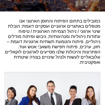
כמובילים בתחום הפיתוח והחוסן הארגוני אנו
מטפלים באתגרים ארגוניים ועסקיים דוגמת: הובלת
שינוי ארגוני / ניהול הצמיחה הארגונית / טיפוח
עתודות ניהוליות ומנהיגותיות, גיבוש ופיתוח מודלים
ניהוליים, פיתוח ו
הטמעת תשתיות ארגוניות דוגמת –
חזון, ערכים, פיתוח תפישת משאבי אנוש וע
וד.
הפתרונות והיכולות שלנו מסייעים לארגונים לוקאליים
וגלובאליים לעשות ולנהל שינויים בצורה שיטתית
ואפקטיבית.