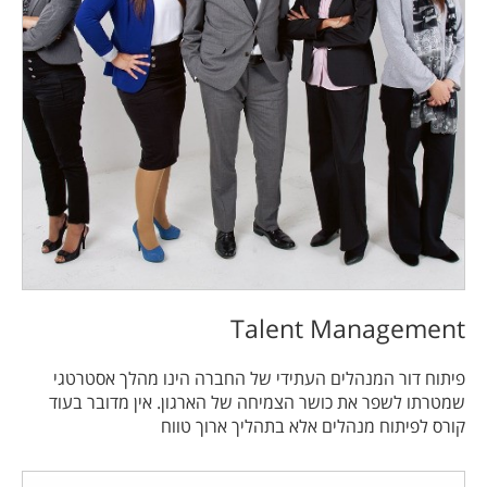
Talent Management
פיתוח דור המנהלים העתידי של החברה הינו מהלך אסטרטגי
שמטרתו לשפר את כושר הצמיחה של הארגון. אין מדובר בעוד
קורס לפיתוח מנהלים אלא בתהליך ארוך טווח