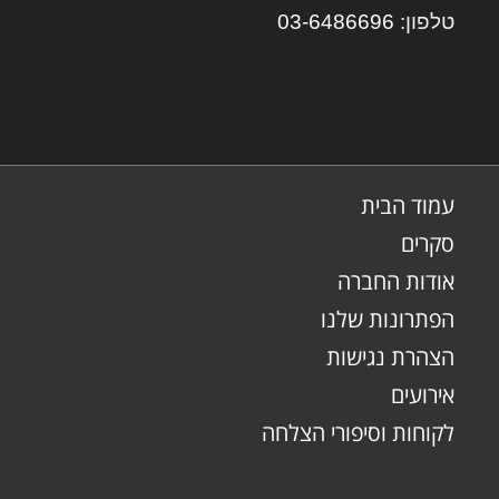
טלפון:
6
03-648669
עמוד הבית
סקרים
אודות החברה
הפתרונות שלנו
הצהרת נגישות
אירועים
לקוחות וסיפורי הצלחה