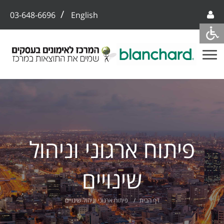
/
03-648-6696
English
פיתוח ארגוני וניהול
שינויים
דף הבית
פיתוח ארגוני וניהול שינויים