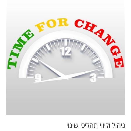
ניהול וליווי תהליכי שינוי