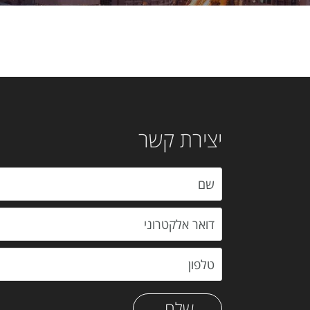
יצירת קשר
שלח