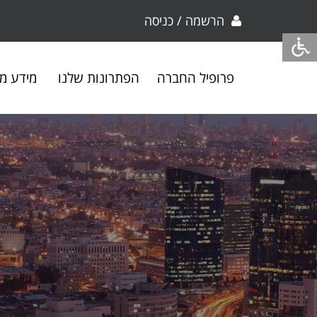
הרשמה / כניסה
פרופיל החברה
הפתרונות שלנו
מידע מק