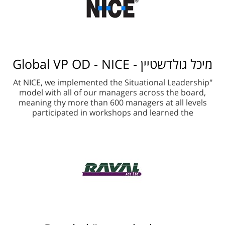
מיכל גולדשטיין - Global VP OD - NICE
"At NICE, we implemented the Situational Leadership
model with all of our managers across the board,
meaning thy more than 600 managers at all levels
participated in workshops and learned the