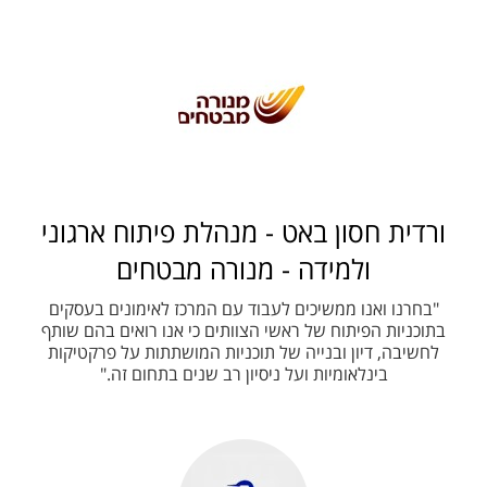
ורדית חסון באט - מנהלת פיתוח ארגוני
ולמידה - מנורה מבטחים
"בחרנו ואנו ממשיכים לעבוד עם המרכז לאימונים בעסקים
בתוכניות הפיתוח של ראשי הצוותים כי אנו רואים בהם שותף
לחשיבה, דיון ובנייה של תוכניות המושתתות על פרקטיקות
בינלאומיות ועל ניסיון רב שנים בתחום זה."