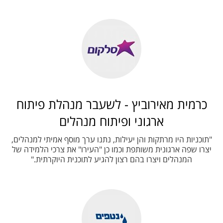
כרמית מאירוביץ - לשעבר מנהלת פיתוח
ארגוני ופיתוח מנהלים
"תוכניות היו מרתקות והן יעילות, נתנו ערך מוסף אמיתי למנהלים,
יצרו שפה ארגונית משותפת וכמו כן "העירו" את צרכי הלמידה של
המנהלים ויצרו בהם רצון להגיע לתוכנית היוקרתית."