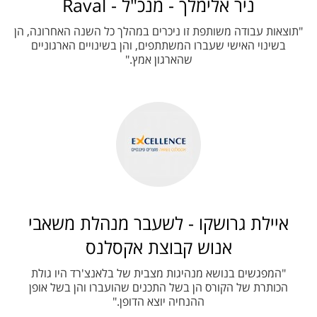
ניר אלימלך - מנכ"ל - Raval
"תוצאות עבודה משותפת זו ניכרים במהלך כל השנה האחרונה, הן
בשינוי האישי שעברו המשתתפים, והן בשינויים הארגוניים
שהארגון אמץ."
איילת גרושקו - לשעבר מנהלת משאבי
אנוש קבוצת אקסלנס
"המפגשים בנושא מנהיגות מצבית של בלאנצ'רד היו גולת
הכותרת של הקורס הן בשל התכנים שהועברו והן בשל אופן
ההנחיה יוצא הדופן."