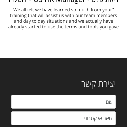
"We all felt we have learned so much from your
training that will assist us with our team members
and day to day situations and we actually have
already started to use the terms and tools you gave
יצירת קשר