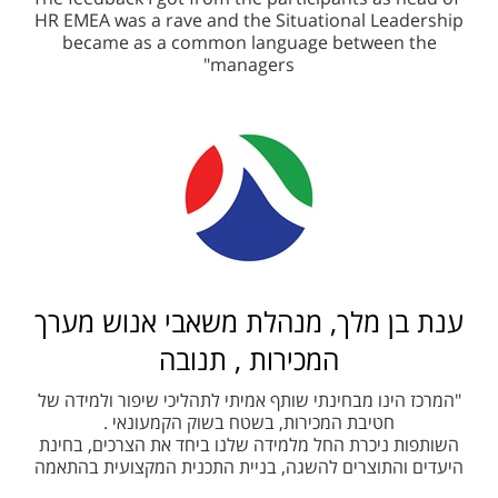
HR EMEA was a rave and the Situational Leadership
became as a common language between the
managers"
ענת בן מלך, מנהלת משאבי אנוש מערך
המכירות , תנובה
"המרכז הינו מבחינתי שותף אמיתי לתהליכי שיפור ולמידה של
חטיבת המכירות, בשטח בשוק הקמעונאי .
השותפות ניכרת החל מלמידה שלנו ביחד את הצרכים, בחינת
היעדים והתוצרים להשגה, בניית התכנית המקצועית בהתאמה