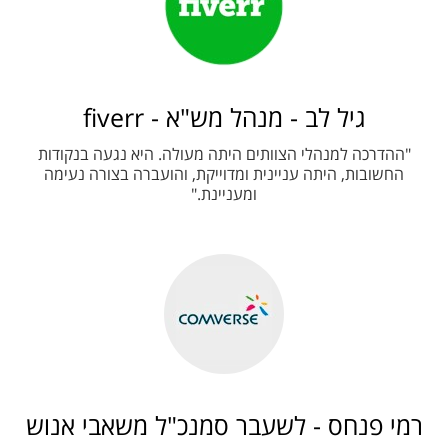
גיל לב - מנהל מש"א - fiverr
"ההדרכה למנהלי הצוותים היתה מעולה. היא נגעה בנקודות
החשובות, היתה עניינית ומדוייקת, והועברה בצורה נעימה
ומעניינת."
רמי פנחס - לשעבר סמנכ"ל משאבי אנוש