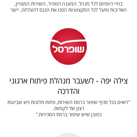
בחיי היומיום לכל מנהל. המענה המהיר, השירות המצויין,
האדיבות ומעל לכל המקצועיות הפכו את הכנס להצלחה. יישר
צילה יפה - לשעבר מנהלת פיתוח ארגוני
והדרכה
"רואים בכל סניף שיפור ברמת השירות, פחות תלונות ויש שביעות
רצון של לקוחות.
כמובן שיש שיפור ברמת המכירות."