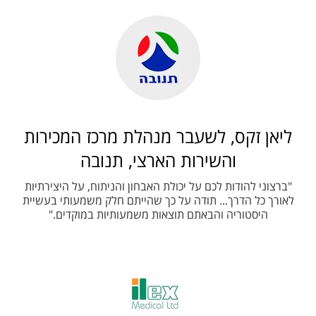
ליאן זקס, לשעבר מנהלת מרכז המכירות
והשירות הארצי, תנובה
"ברצוני להודות לכם על יכולת האבחון והניתוח, על היצירתיות
לאורך כל הדרך... תודה על כך שהייתם חלק משמעותי בעשיית
היסטוריה והבאתם תוצאות משמעותיות במוקדים."