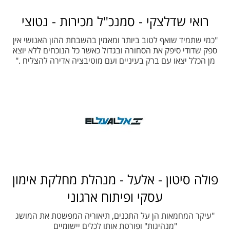
רואי שדלצקי - סמנכ"ל מכירות - נטוצי
"כמי שתמיד שואף לטוב ביותר ומאמין בהשבחת ההון האנושי אין
ספק שדודי סיפק את הסחורה ובגדול כאשר כל הנוכחים ללא יוצא
מן הכלל יצאו עם ברק בעיניים ועם מוטיבציה אדירה להצליח ."
פולה סיטון - אלעל - מנהלת מחלקת אימון
עסקי ופיתוח ארגוני
"עיקר המחמאות הן על התכנים, תיאוריה המפשטת את המושג
"מנהיגות" ופורטת אותו לכלים יישומיים