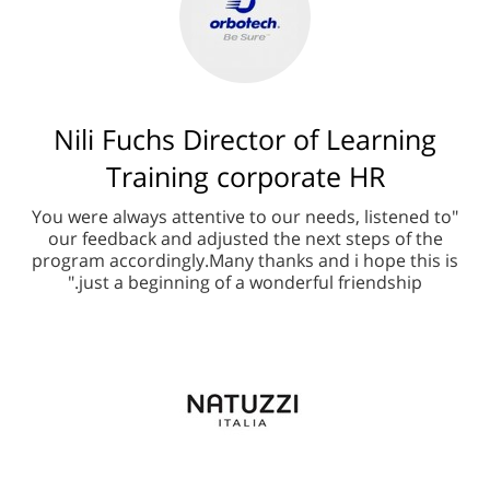
Nili Fuchs Director of Learning
Training corporate HR
"You were always attentive to our needs, listened to
our feedback and adjusted the next steps of the
program accordingly.Many thanks and i hope this is
just a beginning of a wonderful friendship."