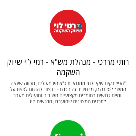
רותי מרדכי - מנהלת מש"א - רמי לוי שיווק
השקמה
"הפידבקים שקיבלתי ממנהלות כ"א היו מעולים, מקווה שיהיה
המשך לסדנה זו, מבחינתי זה הכרח - ברצוני להודות לפזית על
יומיים גדושים בחומרים מקצועיים חשובים ומועילים מעבר
לתכנים המצוינים שהועברו, הדגשים היו