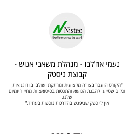
נעמי אוז'לבו - מנהלת משאבי אנוש -
קבוצת ניסטק
"הקורס הועבר בצורה מקצועית ומרתקת ושולבו בו דוגמאות,
וכלים שסייעו להבנת הנושא והתנסות בסיטואציות מחיי היומיום
שלנו.
אין לי ספק שניפגש בהדרכות נוספות בעתיד."