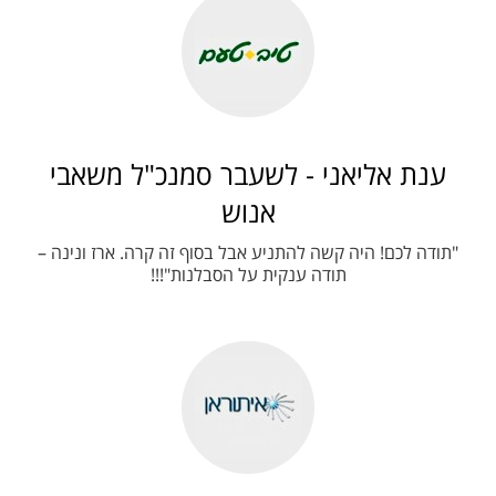
ענת אליאני - לשעבר סמנכ"ל משאבי
אנוש
"תודה לכם! היה קשה להתניע אבל בסוף זה קרה. ארז ונינה –
תודה ענקית על הסבלנות"!!!