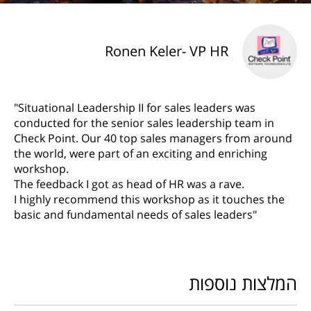
Ronen Keler- VP HR
"Situational Leadership II for sales leaders was
conducted for the senior sales leadership team in
Check Point. Our 40 top sales managers from around
the world, were part of an exciting and enriching
workshop.
The feedback I got as head of HR was a rave.
I highly recommend this workshop as it touches the
basic and fundamental needs of sales leaders"
המלצות נוספות