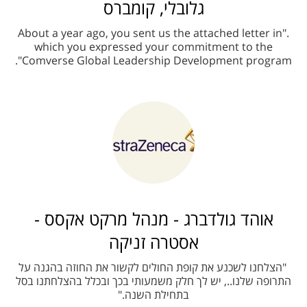
גלובלי, קומברס
."About a year ago, you sent us the attached letter in
which you expressed your commitment to the
Comverse Global Leadership Development program".
אוהד גולדברג - מנהל מרקט אקסס -
אסטרה זניקה
"הצלחנו לשכנע את קופת החולים לקשור את החוזה בהגנה על
התרופה שלנו.., יש לך חלק משמעותי בכך ובכלל בהצלחתנו בסל
בתחילת השנה."