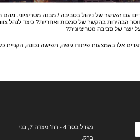
דדים עם האתגר של ניהול בסביבה / מבנה מטריציוני. מהם 
וסר הבהירות בהקשר של סמכות ואחריות? כיצד לנהל צוות
יוצר של סביבה מטריציונית
?
גרים אלו באמצעות פיתוח גישה, תפישה נכונה, הקניית כלים
מגדל בסר 4 - רח' מצדה 7, בני
ברק.