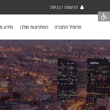
הרשמה / כניסה
פרופיל החברה
הפתרונות שלנו
מידע מק