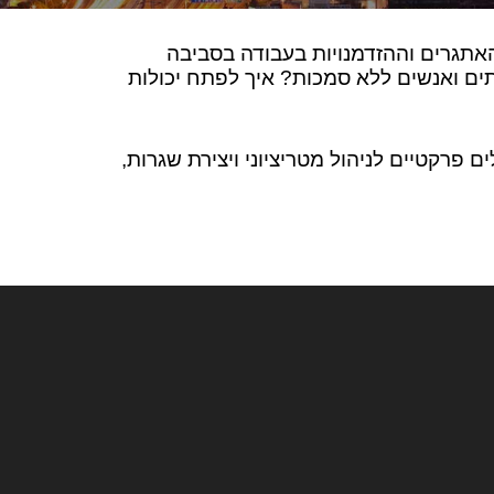
האתגרים וההזדמנויות בעבודה בסביבה
ים ואנשים ללא סמכות? איך לפתח יכולות
 פרקטיים לניהול מטריציוני ויצירת שגרות,