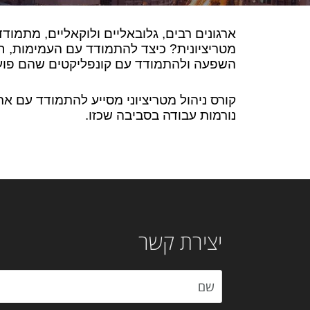
ארגונים רבים, גלובאליים ולוקאליים, מתמו
מטריציונית? כיצד להתמודד עם העמימות, ח
השפעה ולהתמודד עם קונפליקטים שהם פועל 
קורס ניהול מטריציוני מסייע להתמודד עם את
נורמות עבודה בסביבה שכזו
.
יצירת קשר