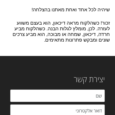
שיהיה לכל אחד ואחת מאתנו בהצלחה!
זכור! כשהלקוח מראה דיכאון, הוא בעצם משווע
לעזרה. לכן, מומלץ לגלות הבנה. כשהלקוח מביע
חרדה, דיכאון, שמחה או מבוכה, הוא מביע צרכים
שונים ומבקש פתרונות מתאימים.
יצירת קשר