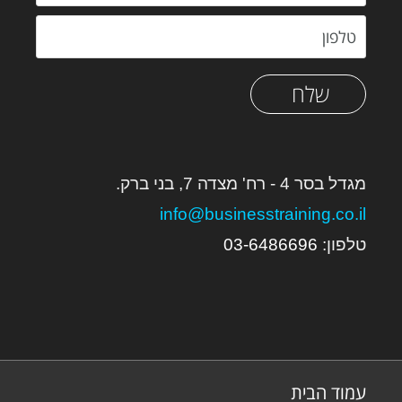
שלח
מגדל בסר 4 - רח' מצדה 7, בני ברק.
info@businesstraining.co.il
טלפון:
6
03-648669
עמוד הבית