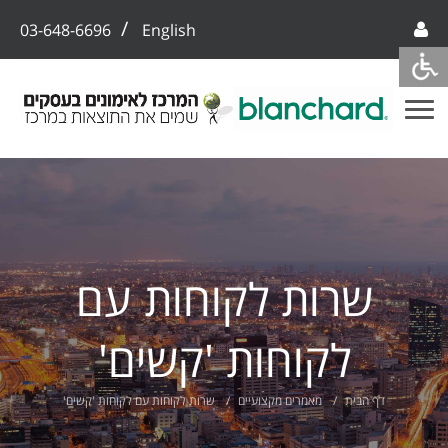
/
03-648-6696
English
שרות לקוחות עם
לקוחות 'קשים'
דף הבית
מאמרים מקצועיים
שרות לקוחות עם לקוחות 'קשים'