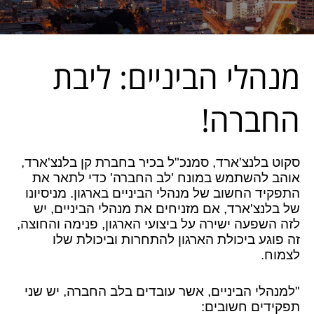
מנהלי הביניים: ליבת
החברה!
סקוט בלנצ'ארד, סמנכ"ל בכיר בחברת קן בלנצ'ארד,
אוהב להשתמש במונח 'לב החברה' כדי לתאר את
התפקיד החשוב של מנהלי הביניים בארגון. מניסיונו
של בלנצ'ארד, אם מזניחים את מנהלי הביניים, יש
לזה השפעה ישירה על ביצועי הארגון, פנימה והחוצה,
זה פוגע ביכולת הארגון להתחרות וביכולת שלו
לצמוח.
"למנהלי הביניים, אשר עובדים בלב החברה, יש שני
תפקידים חשובים: