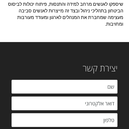
שיספקו לאנשים מרחב למידה והתנסות, פיתוח יכולות לביסוס
הביטחון בתהליכי ניהול ובצד זה מייצרות לאנשים סביבה
מעצימה שמחברת את המנהלים לארגון ומעודד מעורבות
ומחויבות.
יצירת קשר