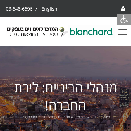
/
03-648-6696
English
מנהלי הביניים: ליבת
החברה!
דף הבית
מאמרים מקצועיים
מנהלי הביניים: ליבת החברה!