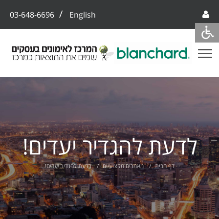
/
03-648-6696
English
לדעת להגדיר יעדים!
דף הבית
מאמרים מקצועיים
לדעת להגדיר יעדים!