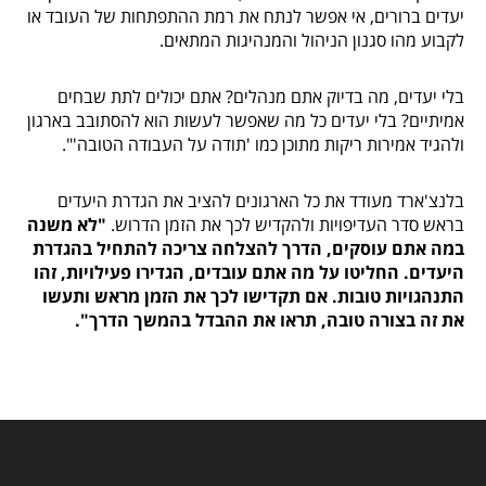
יעדים ברורים, אי אפשר לנתח את רמת ההתפתחות של העובד או
לקבוע מהו סגנון הניהול והמנהיגות המתאים.
בלי יעדים, מה בדיוק אתם מנהלים? אתם יכולים לתת שבחים
אמיתיים? בלי יעדים כל מה שאפשר לעשות הוא להסתובב בארגון
ולהגיד אמירות ריקות מתוכן כמו 'תודה על העבודה הטובה'".
בלנצ'ארד מעודד את כל הארגונים להציב את הגדרת היעדים
בראש סדר העדיפויות ולהקדיש לכך את הזמן הדרוש.
"לא משנה
במה אתם עוסקים, הדרך להצלחה צריכה להתחיל בהגדרת
היעדים. החליטו על מה אתם עובדים, הגדירו פעילויות, זהו
התנהגויות טובות. אם תקדישו לכך את הזמן מראש ותעשו
את זה בצורה טובה, תראו את ההבדל בהמשך הדרך".