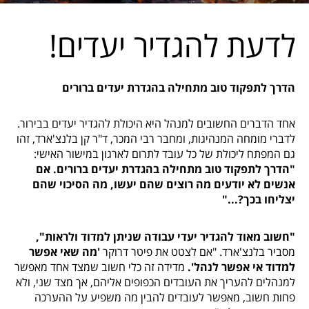
לדעת להגדיר יעדים!
הדרך לתפקוד טוב מתחילה בהגדרת יעדים ברורים
אחד הדברים החשובים למנהל היא היכולת להגדיר יעדים בבירור.
לדברי מומחה המנהיגות, ומחבר רבי המכר, ד"ר קן בלנצ'ארד, זהו
גם המפתח ליכולת של כל עובד לתרום לארגון במישור האישי:
"הדרך לתפקוד טוב מתחילה בהגדרת יעדים ברורים. אם
אנשים לא יודעים מה רוצים שהם יעשו, מה הסיכוי שהם
יצליחו בכך?..."
"חשוב מאוד להגדיר יעדי עבודה שניתן למדוד ולראות",
מסביר בלנצ'ארד. "אם לצטט את פיטר דרוקר
'מה שאי אפשר
למדוד אי אפשר לנהל'.
מדידה זה כלי חשוב שמצד אחד מאפשר
למנהלים להעריך את העובדים הכפופים אליהם, אך מצד שני, ולא
פחות חשוב, מאפשר לעובדים להבין מה משפיע על ההערכה