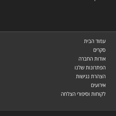
עמוד הבית
סקרים
אודות החברה
הפתרונות שלנו
הצהרת נגישות
אירועים
לקוחות וסיפורי הצלחה