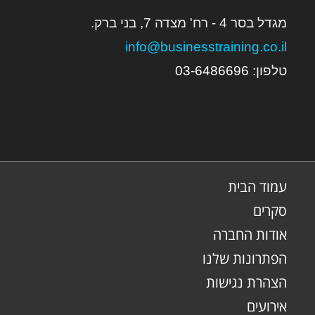
מגדל בסר 4 - רח' מצדה 7, בני ברק.
info@businesstraining.co.il
טלפון:
6
03-648669
עמוד הבית
סקרים
אודות החברה
הפתרונות שלנו
הצהרת נגישות
אירועים