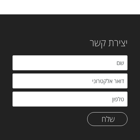
יצירת קשר
שלח