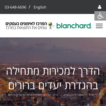
/
03-648-6696
English
הדרך למכירות מתחילה
בהגדרת יעדים ברורים
דף הבית
מאמרים מקצועיים
הדרך למכירות מתחילה בהגדרת יעדים ברורים