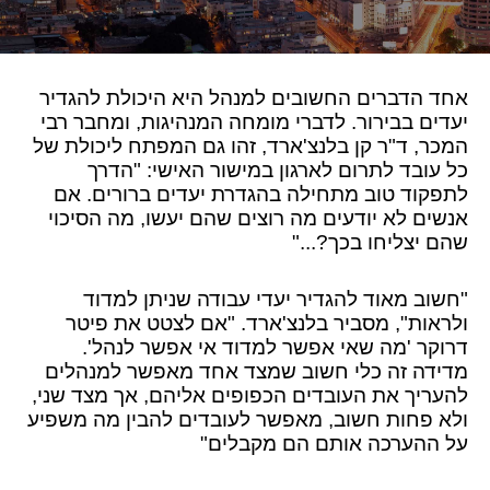
אחד הדברים החשובים למנהל היא היכולת להגדיר
יעדים בבירור. לדברי מומחה המנהיגות, ומחבר רבי
המכר, ד"ר קן בלנצ'ארד, זהו גם המפתח ליכולת של
כל עובד לתרום לארגון במישור האישי: "הדרך
לתפקוד טוב מתחילה בהגדרת יעדים ברורים. אם
אנשים לא יודעים מה רוצים שהם יעשו, מה הסיכוי
שהם יצליחו בכך?..."
"חשוב מאוד להגדיר יעדי עבודה שניתן למדוד
ולראות", מסביר בלנצ'ארד. "אם לצטט את פיטר
דרוקר 'מה שאי אפשר למדוד אי אפשר לנהל'.
מדידה זה כלי חשוב שמצד אחד מאפשר למנהלים
להעריך את העובדים הכפופים אליהם, אך מצד שני,
ולא פחות חשוב, מאפשר לעובדים להבין מה משפיע
על ההערכה אותם הם מקבלים"